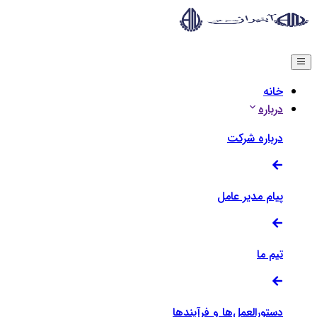
Menu
خانه
درباره
درباره شرکت
پیام مدیر عامل
تیم ما
دستورالعمل‌ها و فرآیندها