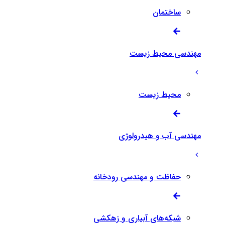
ساختمان
مهندسی محیط زیست
محیط زیست
مهندسی آب و هیدرولوژی
حفاظت و مهندسی رودخانه
شبکه‌های آبیاری و زهکشی