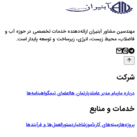
مهندسین مشاور آبنیران ارائه‌دهنده خدمات تخصصی در حوزه آب و
فاضلاب، محیط زیست، انرژی، زیرساخت و توسعه پایدار است.
شرکت
درباره ما
پیام مدیر عامل
دپارتمان ها
اعضای تیم
گواهینامه‌ها
خدمات و منابع
پروژه‌ها
زمینه‌های کاری
آموزش
اخبار
دستورالعمل‌ها و فرآیندها