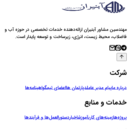
مهندسین مشاور آبنیران ارائه‌دهنده خدمات تخصصی در حوزه آب و
فاضلاب، محیط زیست، انرژی، زیرساخت و توسعه پایدار است.
شرکت
درباره ما
پیام مدیر عامل
دپارتمان ها
اعضای تیم
گواهینامه‌ها
خدمات و منابع
پروژه‌ها
زمینه‌های کاری
آموزش
اخبار
دستورالعمل‌ها و فرآیندها