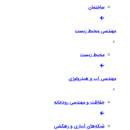
ساختمان
مهندسی محیط زیست
محیط زیست
مهندسی آب و هیدرولوژی
حفاظت و مهندسی رودخانه
شبکه‌های آبیاری و زهکشی