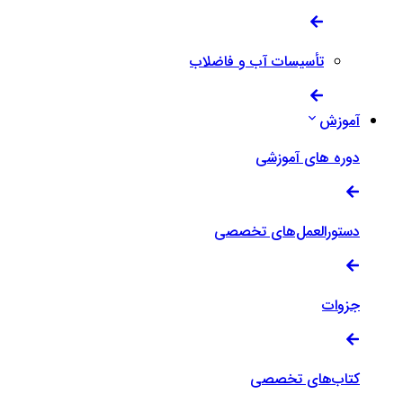
تأسیسات آب و فاضلاب
آموزش
دوره های آموزشی
دستورالعمل‌های تخصصی
جزوات
کتاب‌های تخصصی