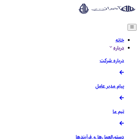
Menu
خانه
درباره
درباره شرکت
پیام مدیر عامل
تیم ما
دستورالعمل‌ها و فرآیندها